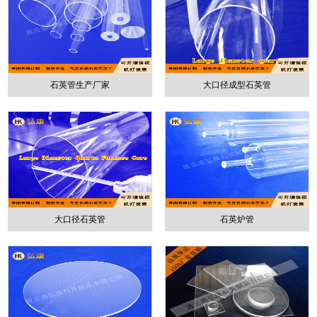
石英管生产厂家
大口径成型石英管
大口径石英管
石英炉管