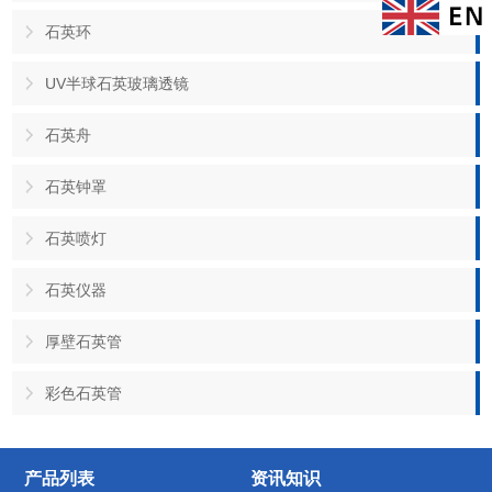
石英环
UV半球石英玻璃透镜
石英舟
石英钟罩
石英喷灯
石英仪器
厚壁石英管
彩色石英管
产品列表
资讯知识