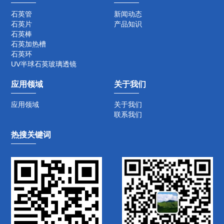
石英管
新闻动态
石英片
产品知识
石英棒
石英加热槽
石英环
UV半球石英玻璃透镜
应用领域
关于我们
应用领域
关于我们
联系我们
热搜关键词