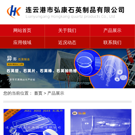
网站首页
关于我们
产品展示
应用领域
近况动态
联系我们
您的当前位置：
首页
> 产品展示