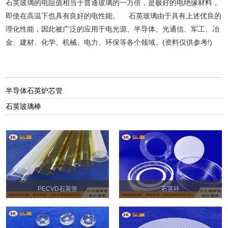
石英玻璃的电阻值相当于普通玻璃的一万倍，是极好的电绝缘材料，
即使在高温下也具有良好的电性能。 石英玻璃由于具有上述优良的
理化性能，因此被广泛的应用于电光源、半导体、光通信、军工、冶
金、建材、化学、机械、电力、环保等各个领域。(资料仅供参考!)
半导体石英炉芯管
石英玻璃棒
PECVD石英管
石英环