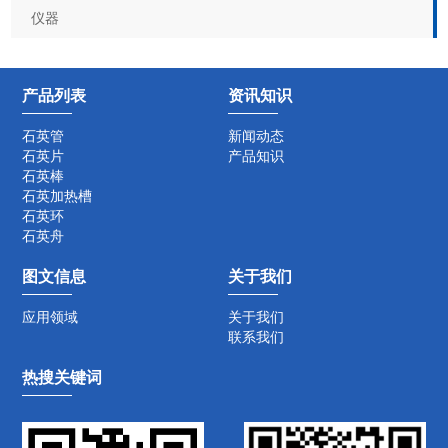
仪器
产品列表
资讯知识
石英管
新闻动态
石英片
产品知识
石英棒
石英加热槽
石英环
石英舟
图文信息
关于我们
应用领域
关于我们
联系我们
热搜关键词