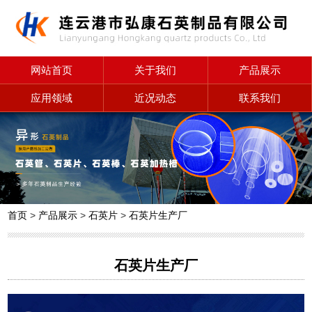
网站首页
关于我们
产品展示
应用领域
近况动态
联系我们
首页
>
产品展示
>
石英片
>
石英片生产厂
石英片生产厂