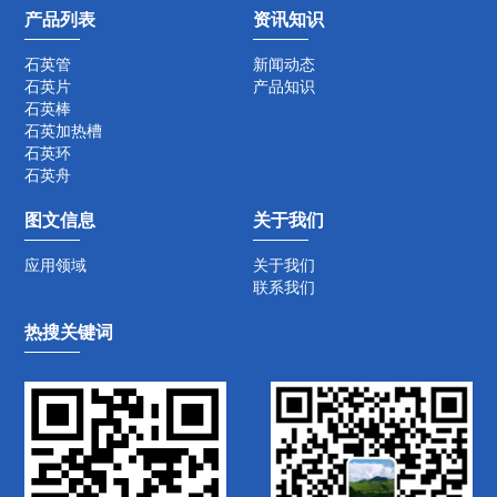
产品列表
资讯知识
石英管
新闻动态
石英片
产品知识
石英棒
石英加热槽
石英环
石英舟
图文信息
关于我们
应用领域
关于我们
联系我们
热搜关键词