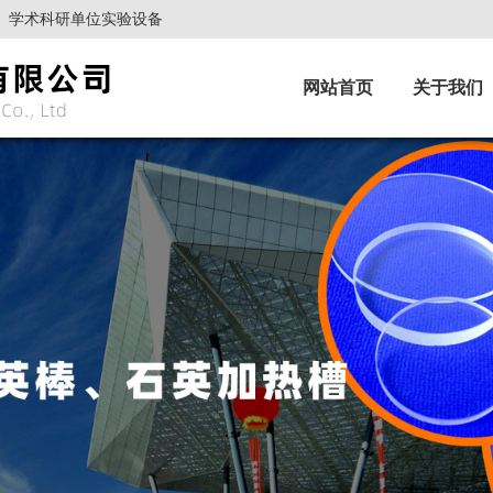
、学术科研单位实验设备
网站首页
关于我们