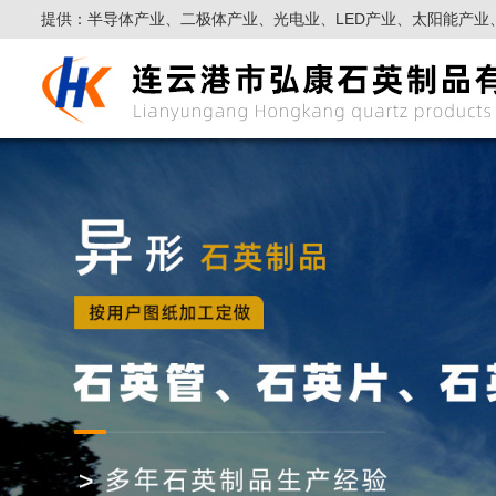
提供：半导体产业、二极体产业、光电业、LED产业、太阳能产业