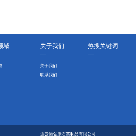
领域
关于我们
热搜关键词
域
关于我们
联系我们
连云港弘康石英制品有限公司