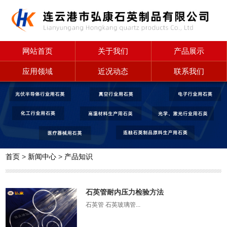
网站首页
关于我们
产品展示
应用领域
近况动态
联系我们
首页
>
新闻中心
>
产品知识
石英管耐内压力检验方法
石英管 石英玻璃管...