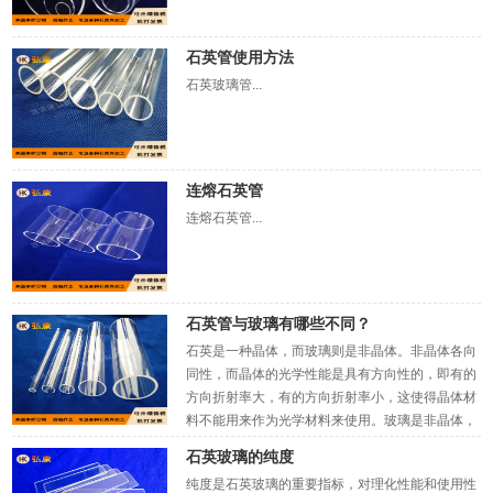
石英管使用方法
石英玻璃管...
连熔石英管
连熔石英管...
石英管与玻璃有哪些不同？
石英是一种晶体，而玻璃则是非晶体。非晶体各向
同性，而晶体的光学性能是具有方向性的，即有的
方向折射率大，有的方向折射率小，这使得晶体材
料不能用来作为光学材料来使用。玻璃是非晶体，
而石英是晶体。...
石英玻璃的纯度
纯度是石英玻璃的重要指标，对理化性能和使用性