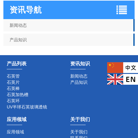
资讯导航
新闻动态
产品知识
产品列表
资讯知识
石英管
新闻动态
石英片
产品知识
石英棒
石英加热槽
石英环
UV半球石英玻璃透镜
应用领域
关于我们
应用领域
关于我们