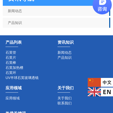
新闻动态
产品知识
产品列表
资讯知识
石英管
新闻动态
石英片
产品知识
石英棒
石英加热槽
石英环
UV半球石英玻璃透镜
应用领域
关于我们
应用领域
关于我们
联系我们