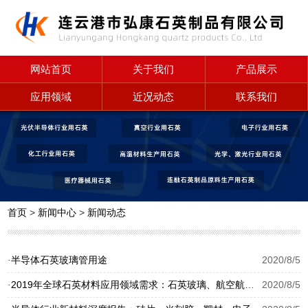
网站首页
关于我们
产品展示
应用领域
近况动态
联系我们
首页
>
新闻中心
>
新闻动态
半导体石英玻璃管用途
2020/8/5
·
2019年全球石英材料应用领域需求：石英玻璃、航空航天、半导体、光纤光缆市场需求旺盛
2020/8/5
·