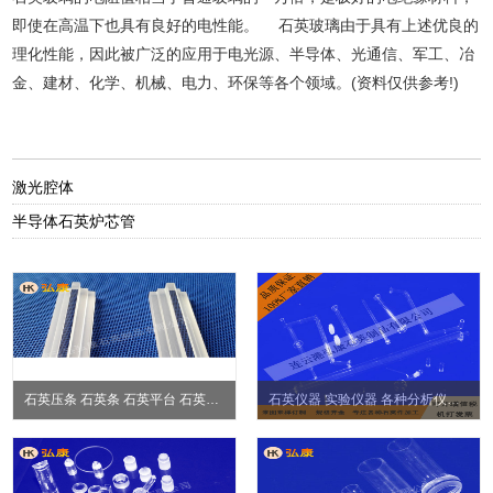
即使在高温下也具有良好的电性能。 石英玻璃由于具有上述优良的
理化性能，因此被广泛的应用于电光源、半导体、光通信、军工、冶
金、建材、化学、机械、电力、环保等各个领域。(资料仅供参考!)
激光腔体
半导体石英炉芯管
石英压条 石英条 石英平台 石英冶具
石英仪器 实验仪器 各种分析仪器石英件