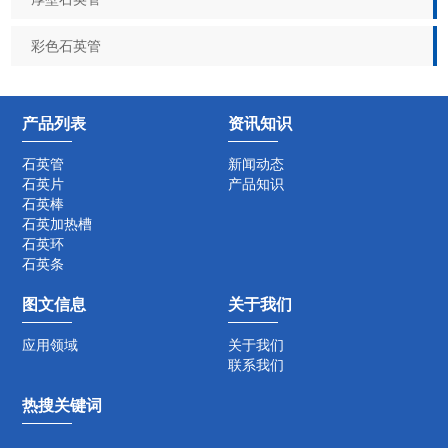
彩色石英管
产品列表
资讯知识
石英管
新闻动态
石英片
产品知识
石英棒
石英加热槽
石英环
石英条
图文信息
关于我们
应用领域
关于我们
联系我们
热搜关键词