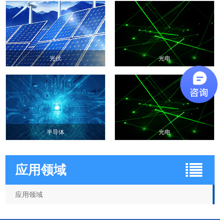
光伏
光电
半导体
光电
应用领域
应用领域