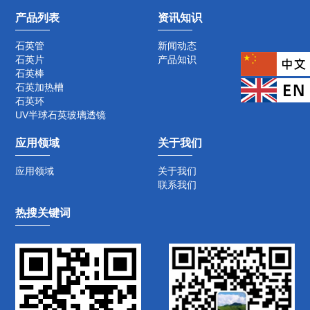
产品列表
资讯知识
石英管
新闻动态
石英片
产品知识
石英棒
石英加热槽
石英环
UV半球石英玻璃透镜
应用领域
关于我们
应用领域
关于我们
联系我们
热搜关键词