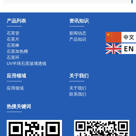
产品列表
资讯知识
石英管
新闻动态
石英片
产品知识
石英棒
石英加热槽
石英环
UV半球石英玻璃透镜
应用领域
关于我们
应用领域
关于我们
联系我们
热搜关键词