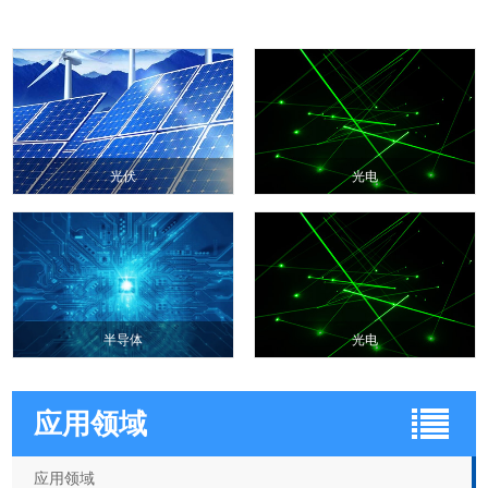
光伏
光电
半导体
光电
应用领域
应用领域